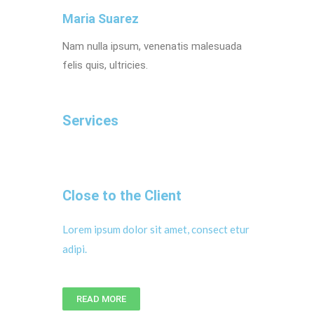
Maria Suarez
Nam nulla ipsum, venenatis malesuada
felis quis, ultricies.
Services
Close to the Client
Lorem ipsum dolor sit amet, consect etur
adipi.
READ MORE