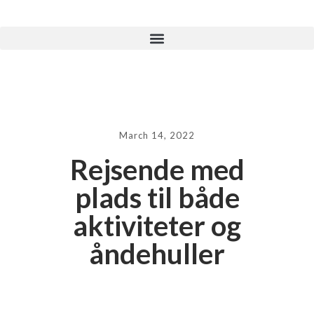
March 14, 2022
Rejsende med
plads til både
aktiviteter og
åndehuller