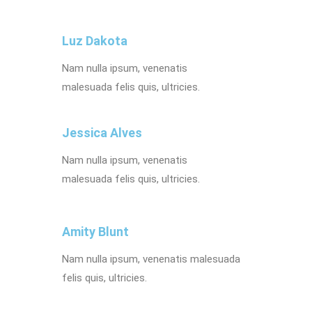
Luz Dakota
Nam nulla ipsum, venenatis
malesuada felis quis, ultricies.
Jessica Alves
Nam nulla ipsum, venenatis
malesuada felis quis, ultricies.
Amity Blunt
Nam nulla ipsum, venenatis malesuada
felis quis, ultricies.