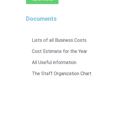
Documents
Lists of all Business Costs
Cost Estimate for the Year
All Useful information
The Staff Organization Chart
Super Promo