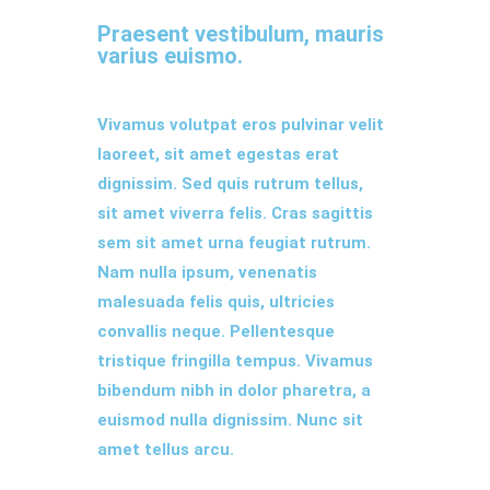
Praesent vestibulum, mauris
varius euismo.
Vivamus volutpat eros pulvinar velit
laoreet, sit amet egestas erat
dignissim. Sed quis rutrum tellus,
sit amet viverra felis. Cras sagittis
sem sit amet urna feugiat rutrum.
Nam nulla ipsum, venenatis
malesuada felis quis, ultricies
convallis neque. Pellentesque
tristique fringilla tempus. Vivamus
bibendum nibh in dolor pharetra, a
euismod nulla dignissim. Nunc sit
amet tellus arcu.