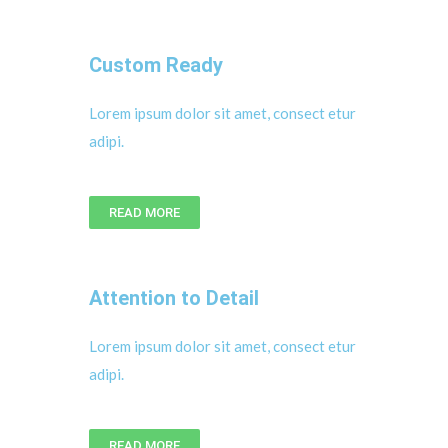
Custom Ready
Lorem ipsum dolor sit amet, consect etur
adipi.
READ MORE
Attention to Detail
Lorem ipsum dolor sit amet, consect etur
adipi.
READ MORE