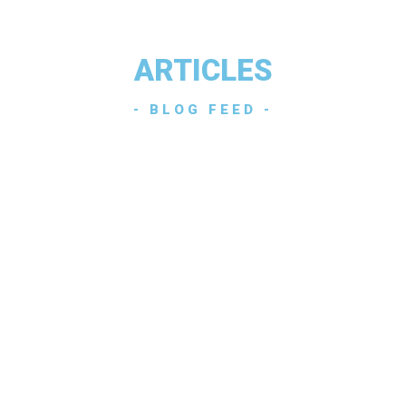
ARTICLES
- BLOG FEED -